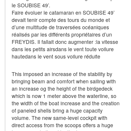
le SOUBISE 49’.
Faire évoluer le catamaran en SOUBISE 49’
devait tenir compte des tours du monde et
d’une multitude de traversées océaniques
réalisés par les différents propriétaires d’un
FREYDIS. Il fallait donc augmenter :la vitesse
dans les petits airsdans le vent toute voilure
hautedans le vent sous voilure réduite
This imposed an increase of the stability by
bringing beam and comfort when sailing with
an increase og the height of the birdgedeck
which is now 1 meter above the waterline, so
the width of the boat increase and the creation
of paneled shells bring a huge capacity
volume. The new same-level cockpit with
direct access from the scoops offers a huge