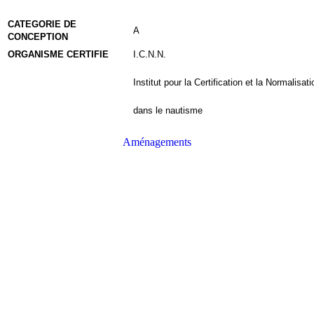
CATEGORIE DE
A
CONCEPTION
ORGANISME CERTIFIE
I.C.N.N.
Institut pour la Certification et la Normalisati
dans le nautisme
Aménagements